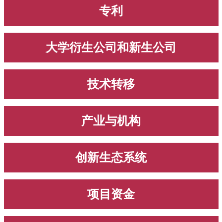
专利
大学衍生公司和新生公司
技术转移
产业与机构
创新生态系统
项目资金