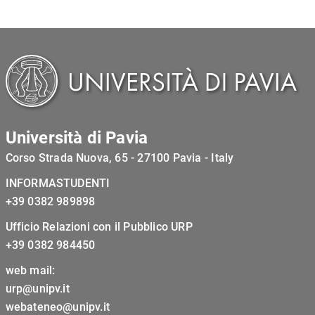
Università di Pavia
Corso Strada Nuova, 65 - 27100 Pavia - Italy
INFORMASTUDENTI
+39 0382 989898
Ufficio Relazioni con il Pubblico URP
+39 0382 984450
web mail:
urp@unipv.it
webateneo@unipv.it