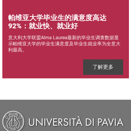
帕维亚大学毕业生的满意度高达
92%：就业快、就业好
Abstract
意大利大学联盟Alma Laurea最新的毕业生调查数据显
示帕维亚大学的毕业生满意度及毕业生就业率为全意大
利最高。
Link
了解更多